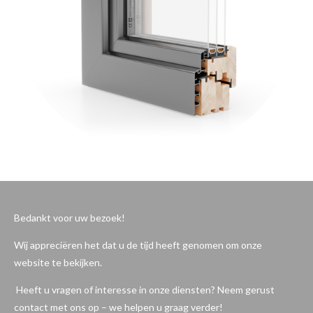
Bedankt voor uw bezoek!
Wij appreciëren het dat u de tijd heeft genomen om onze
website te bekijken.
Heeft u vragen of interesse in onze diensten? Neem gerust
contact met ons op – we helpen u graag verder!