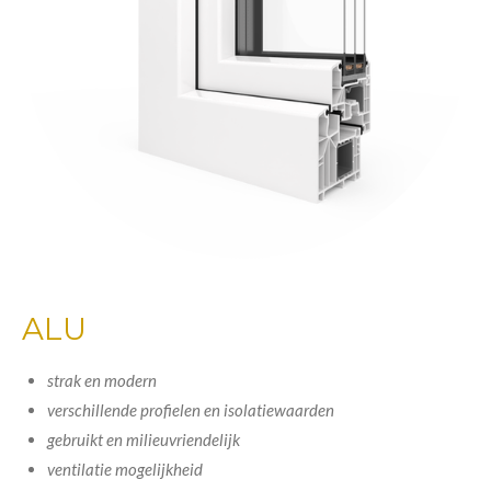
ALU
strak en modern
verschillende profielen en isolatiewaarden
gebruikt en milieuvriendelijk
ventilatie mogelijkheid