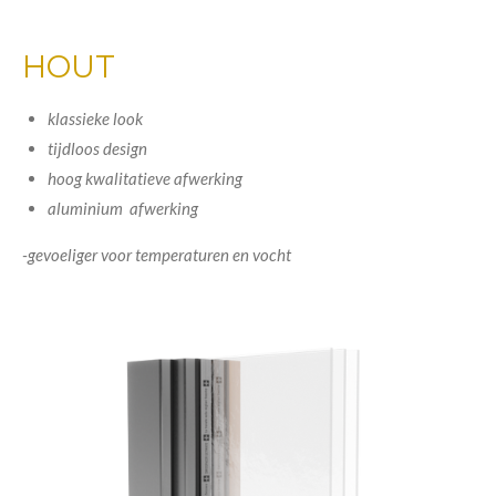
HOUT
klassieke look
tijdloos design
hoog kwalitatieve afwerking
aluminium afwerking
-gevoeliger voor temperaturen en vocht