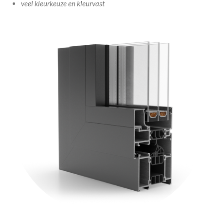
veel kleurkeuze en kleurvast