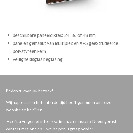
beschikbare paneeldiktes: 24, 36 of 48 mm
panelen gemaakt van multiplex en XPS geëxtrudeerde
polystyreen kern
veiligheidsglas beglazing
Bedankt voor uw bezoek!
Wij appreciëren het dat u de tijd heeft genomen om onze
website te bekijken.
Heeft u vragen of interesse in onze diensten? Neem gerust
contact met ons op – we helpen u graag verder!