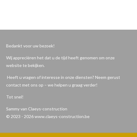
Bedankt voor uw bezoek!
Wij appreciëren het dat u de tijd heeft genomen om onze
website te bekijken.
Heeft u vragen of interesse in onze diensten? Neem gerust
contact met ons op – we helpen u graag verder!
Tot snel!
Sammy van Claeys-construction
© 2023 - 2026 www.claeys-construction.be