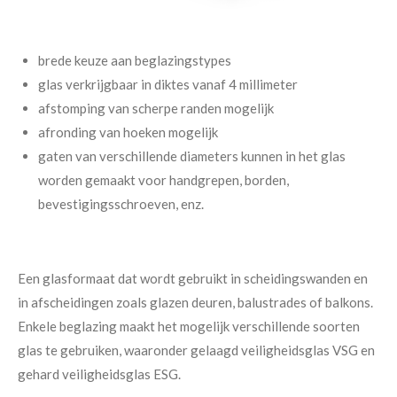
brede keuze aan beglazingstypes
glas verkrijgbaar in diktes vanaf 4 millimeter
afstomping van scherpe randen mogelijk
afronding van hoeken mogelijk
gaten van verschillende diameters kunnen in het glas
worden gemaakt voor handgrepen, borden,
bevestigingsschroeven, enz.
Een glasformaat dat wordt gebruikt in scheidingswanden en
in afscheidingen zoals glazen deuren, balustrades of balkons.
Enkele beglazing maakt het mogelijk verschillende soorten
glas te gebruiken, waaronder gelaagd veiligheidsglas VSG en
gehard veiligheidsglas ESG.