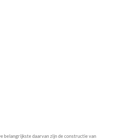
e belangrijkste daarvan zijn de constructie van