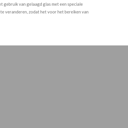
t gebruik van gelaagd glas met een speciale
 te veranderen, zodat het voor het bereiken van