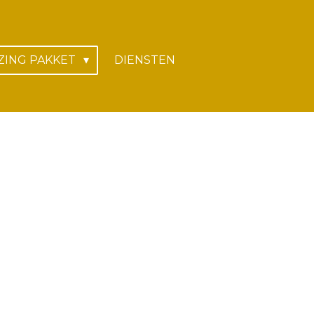
ZING PAKKET
DIENSTEN